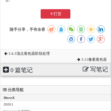
￥打赏
随手分享，手有余香
3.4.3顶点着色器阶段处理
3.11像素着色器
写笔记
0 篇笔记
分类导航
DirectX
D3D11