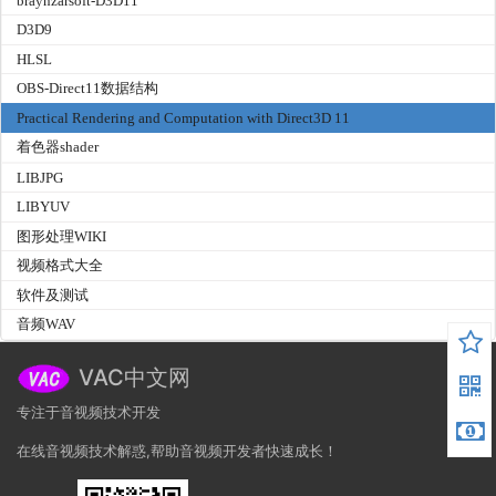
braynzarsoft-D3D11
D3D9
HLSL
OBS-Direct11数据结构
Practical Rendering and Computation with Direct3D 11
着色器shader
LIBJPG
LIBYUV
图形处理WIKI
视频格式大全
软件及测试
音频WAV
VAC中文网
专注于音视频技术开发
在线音视频技术解惑,帮助音视频开发者快速成长！