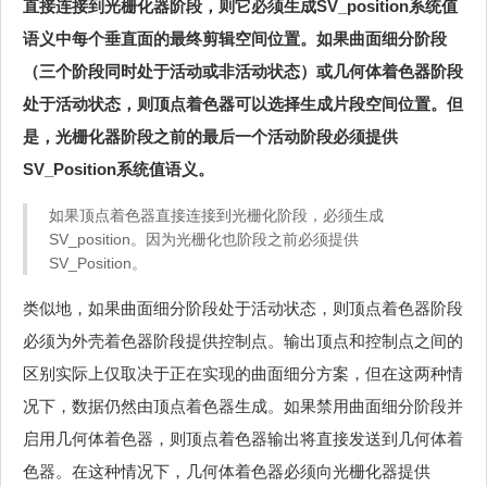
直接连接到光栅化器阶段，则它必须生成SV_position系统值
语义中每个垂直面的最终剪辑空间位置。如果曲面细分阶段
（三个阶段同时处于活动或非活动状态）或几何体着色器阶段
处于活动状态，则顶点着色器可以选择生成片段空间位置。但
是，光栅化器阶段之前的最后一个活动阶段必须提供
SV_Position系统值语义。
如果顶点着色器直接连接到光栅化阶段，必须生成
SV_position。因为光栅化也阶段之前必须提供
SV_Position。
类似地，如果曲面细分阶段处于活动状态，则顶点着色器阶段
必须为外壳着色器阶段提供控制点。输出顶点和控制点之间的
区别实际上仅取决于正在实现的曲面细分方案，但在这两种情
况下，数据仍然由顶点着色器生成。如果禁用曲面细分阶段并
启用几何体着色器，则顶点着色器输出将直接发送到几何体着
色器。在这种情况下，几何体着色器必须向光栅化器提供