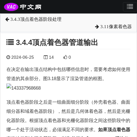
3.4.3顶点着色器阶段处理
3.11像素着色器
3.4.4顶点着色器管道输出
2024-06-25
14
0
在决定在输出顶点结构中包括哪些信息时，需要考虑如何使用
管道的其余部分。图3.18显示了渲染管道的框图。
顶点着色器阶段之后是一组曲面细分阶段（外壳着色器、曲面
细分器和域着色器阶段），然后是几何体着色器，然后是光栅
化器阶段。根据顶点着色器和光栅化器阶段之间这些阶段中的
哪一个处于活动状态，必须满足不同的要求。
如果顶点着色器