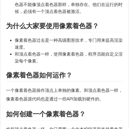
色器不能像顶点着色器那样，单独存在。他们在运行的时
候，必须有一个顶点着色器被激活。
为什么大家要使用像素着色器？
像素着色器过去是一种高级图形技术，专门用来提高渲染
速度。
和顶点着色器一样，使用像素着色器，程序员能自定义渲
染每个像素。
像素着色器如何运作？
一个像素着色器操作顶点上单独的像素。和顶点着色器一样，
像素着色器源代码也是通过一些API加载到硬件的。
如何创建一个像素着色器？